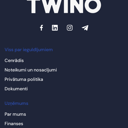
Viss par ieguldījumiem
Cenrādis
Noteikumi un nosacījumi
Privātuma politika
Dokumenti
Uzņēmums
Par mums
Finanses