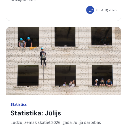
05 Aug 2026
Statistics
Statistika: Jūlijs
Lūdzu, zemāk skatiet 2026. gada Jūlija darbības