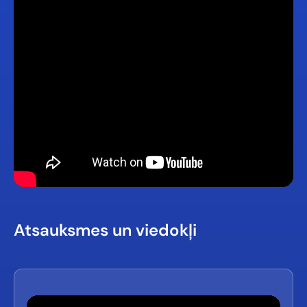
Atsauksmes un viedokļi