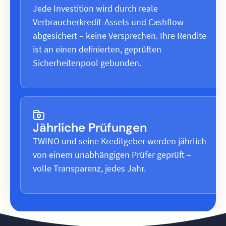
Jede Investition wird durch reale
Verbraucherkredit-Assets und Cashflow
abgesichert – keine Versprechen. Ihre Rendite
ist an einen definierten, geprüften
Sicherheitenpool gebunden.
Jährliche Prüfungen
TWINO und seine Kreditgeber werden jährlich
von einem unabhängigen Prüfer geprüft –
volle Transparenz, jedes Jahr.