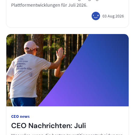
Plattformentwicklungen für Juli 2026.
03 Aug 2026
CEO news
CEO Nachrichten: Juli