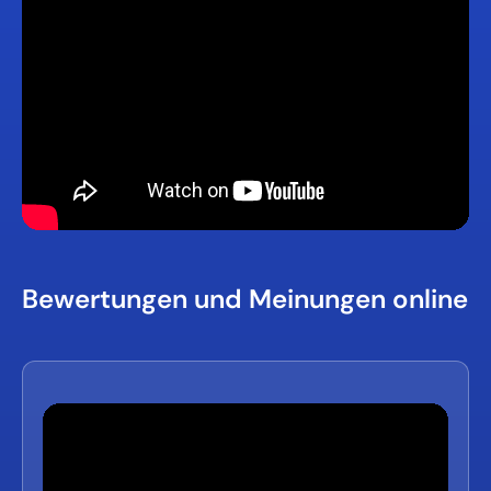
Bewertungen und Meinungen online