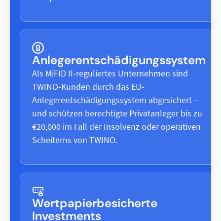
Anlegerentschädigungssystem
Als MiFID II-reguliertes Unternehmen sind
TWINO-Kunden durch das EU-
Anlegerentschädigungssystem abgesichert –
und schützen berechtigte Privatanleger bis zu
€20,000 im Fall der Insolvenz oder operativen
Scheiterns von TWINO.
Wertpapierbesicherte
Investments