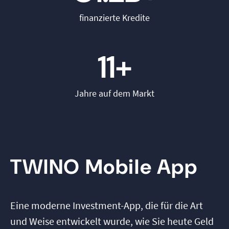
finanzierte Kredite
11+
Jahre auf dem Markt
TWINO Mobile App
Eine moderne Investment-App, die für die Art
und Weise entwickelt wurde, wie Sie heute Geld