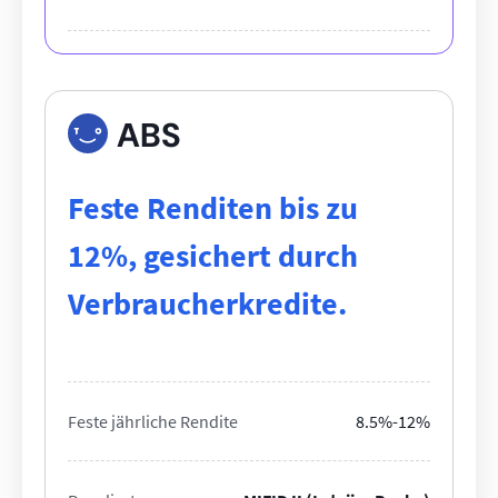
ABS
Feste Renditen bis zu
12%, gesichert durch
Verbraucherkredite.
Feste jährliche Rendite
8.5%-12%