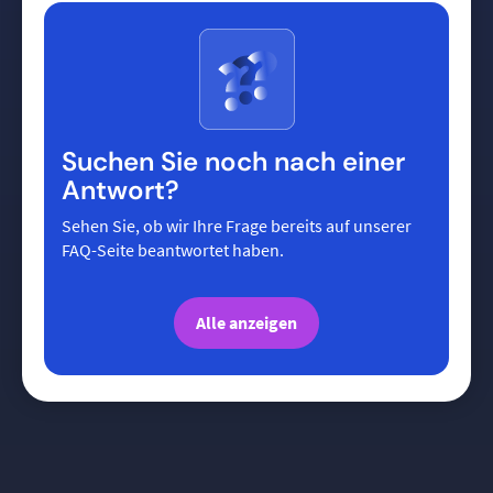
Suchen Sie noch nach einer
Antwort?
Sehen Sie, ob wir Ihre Frage bereits auf unserer
FAQ-Seite beantwortet haben.
Alle anzeigen