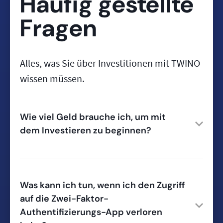
Häufig gestellte
Fragen
Alles, was Sie über Investitionen mit TWINO
wissen müssen.
Wie viel Geld brauche ich, um mit
dem Investieren zu beginnen?
Was kann ich tun, wenn ich den Zugriff
auf die Zwei-Faktor-
Authentifizierungs-App verloren