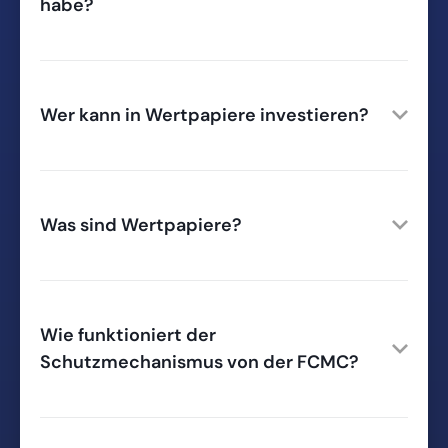
habe?
Wer kann in Wertpapiere investieren?
Was sind Wertpapiere?
Wie funktioniert der
Schutzmechanismus von der FCMC?