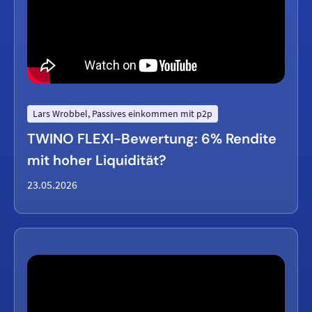
Lars Wrobbel, Passives einkommen mit p2p
TWINO FLEXI-Bewertung: 6% Rendite
mit hoher Liquidität?
23.05.2026