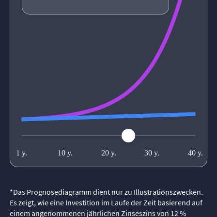
*
Das Prognosediagramm dient nur zu Illustrationszwecken.
Es zeigt, wie eine Investition im Laufe der Zeit basierend auf
einem angenommenen jährlichen Zinseszins von 12 %