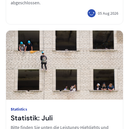
abgeschlossen.
05 Aug 2026
Statistics
Statistik: Juli
Bitte finden Sie unten die Leistungs-Highlights und