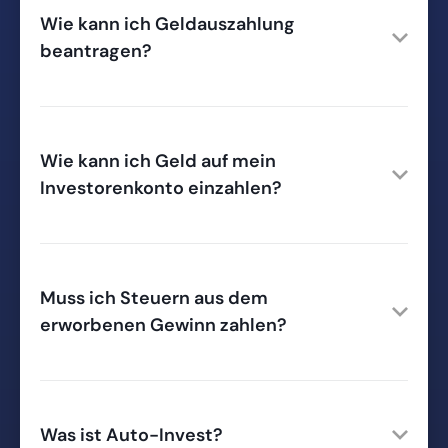
Wie kann ich Geldauszahlung
beantragen?
Wie kann ich Geld auf mein
Investorenkonto einzahlen?
Muss ich Steuern aus dem
erworbenen Gewinn zahlen?
Was ist Auto-Invest?