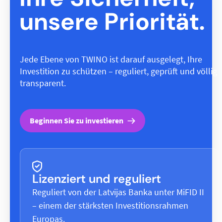
unsere Priorität.
Jede Ebene von TWINO ist darauf ausgelegt, Ihre
Investition zu schützen – reguliert, geprüft und völlig
transparent.
Beginnen Sie zu investieren
Lizenziert und reguliert
Reguliert von der Latvijas Banka unter MiFID II
– einem der stärksten Investitionsrahmen
Europas.