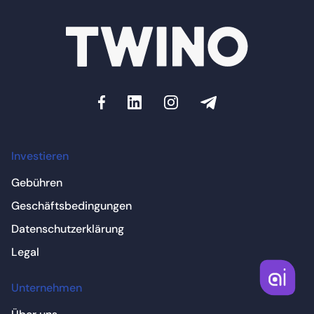
Investieren
Gebühren
Geschäftsbedingungen
Datenschutzerklärung
Legal
Unternehmen