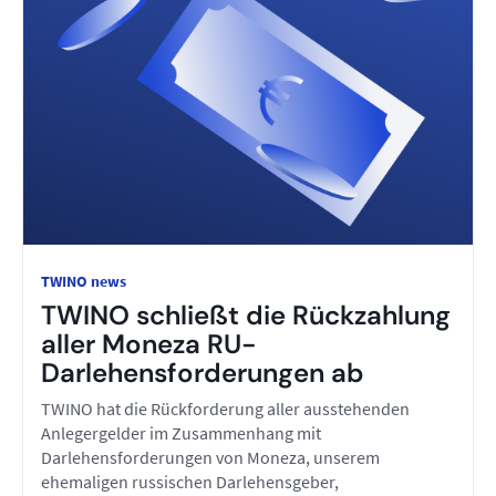
TWINO news
TWINO schließt die Rückzahlung
aller Moneza RU-
Darlehensforderungen ab
TWINO hat die Rückforderung aller ausstehenden
Anlegergelder im Zusammenhang mit
Darlehensforderungen von Moneza, unserem
ehemaligen russischen Darlehensgeber,