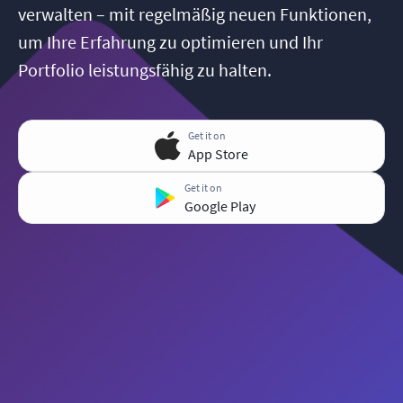
verwalten – mit regelmäßig neuen Funktionen,
um Ihre Erfahrung zu optimieren und Ihr
Portfolio leistungsfähig zu halten.
Get it on
App Store
Get it on
Google Play