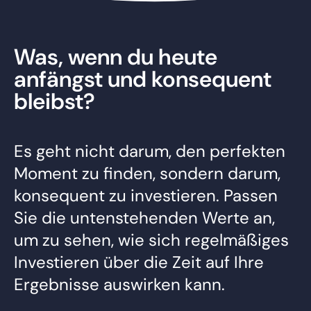
Was, wenn du heute
anfängst und konsequent
bleibst?
Es geht nicht darum, den perfekten
Moment zu finden, sondern darum,
konsequent zu investieren. Passen
Sie die untenstehenden Werte an,
um zu sehen, wie sich regelmäßiges
Investieren über die Zeit auf Ihre
Ergebnisse auswirken kann.