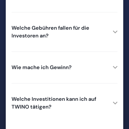
Welche Gebühren fallen für die
Investoren an?
Wie mache ich Gewinn?
Welche Investitionen kann ich auf
TWINO tätigen?