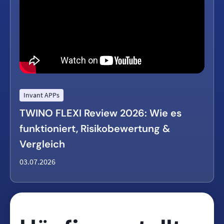
Invant APPs
TWINO FLEXI Review 2026: Wie es
funktioniert, Risikobewertung &
Vergleich
03.07.2026