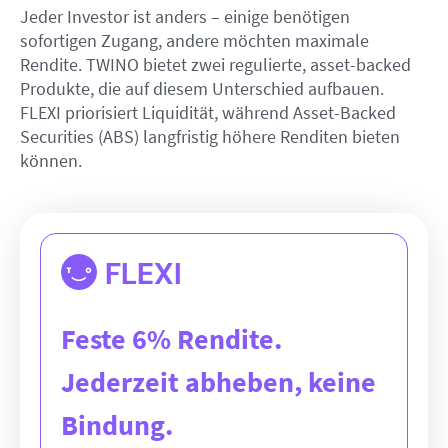
Jeder Investor ist anders – einige benötigen
sofortigen Zugang, andere möchten maximale
Rendite. TWINO bietet zwei regulierte, asset-backed
Produkte, die auf diesem Unterschied aufbauen.
FLEXI priorisiert Liquidität, während Asset-Backed
Securities (ABS) langfristig höhere Renditen bieten
können.
FLEXI
Feste 6% Rendite.
Jederzeit abheben, keine
Bindung.