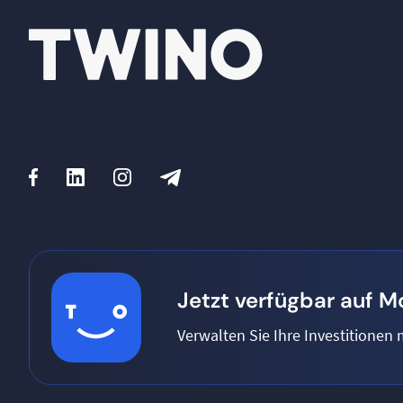
Jetzt verfügbar auf M
Verwalten Sie Ihre Investitionen