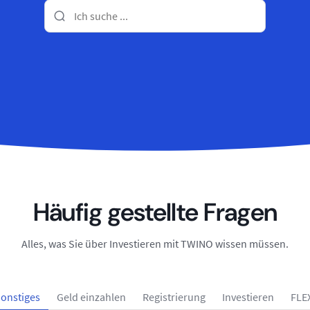
Häufig gestellte Fragen
Alles, was Sie über Investieren mit TWINO wissen müssen.
onstiges
Geld einzahlen
Registrierung
Investieren
FLE