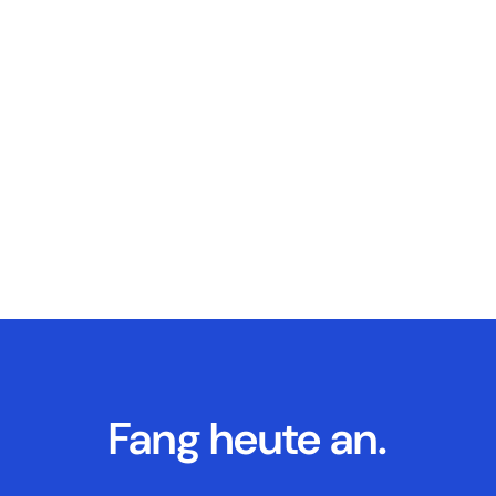
Fang heute an.