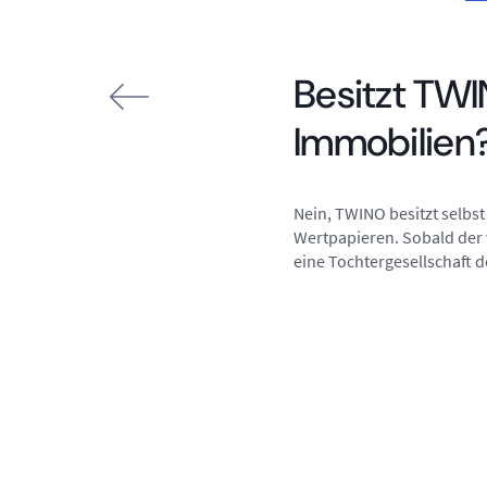
Besitzt TWI
Immobilien
Nein, TWINO besitzt selbst
Wertpapieren. Sobald der 
eine Tochtergesellschaft 