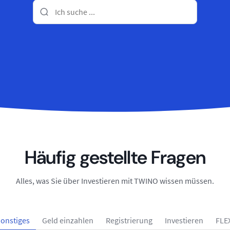
Häufig gestellte Fragen
Alles, was Sie über Investieren mit TWINO wissen müssen.
onstiges
Geld einzahlen
Registrierung
Investieren
FLE