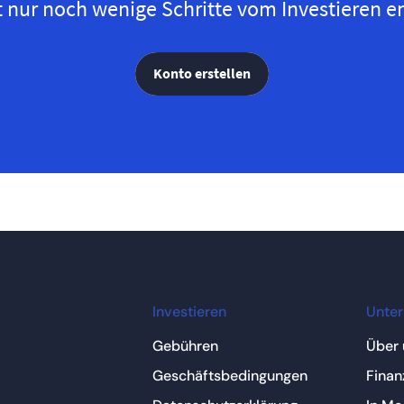
t nur noch wenige Schritte vom Investieren en
Konto erstellen
Investieren
Unte
Gebühren
Über 
Geschäftsbedingungen
Finan